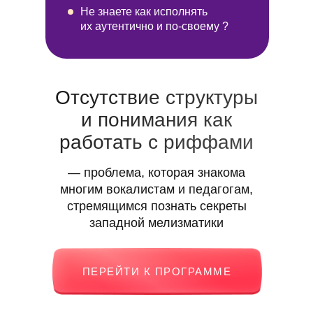
Не знаете
как исполнять
их аутентично и по-своему ?
Отсутствие структуры
и понимания как
работать с риффами
— проблема, которая знакома
многим вокалистам и педагогам,
стремящимся познать секреты
западной мелизматики
ПЕРЕЙТИ К ПРОГРАММЕ