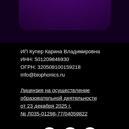
ИП Купер Карина Владимировна
ИНН: 501209846930
ОГРН: 320508100159218
info@biophonics.ru
Лицензия на осуществление
образовательной деятельности
от 23 декабря 2025 г.
№ Л035-01298-77/04059822