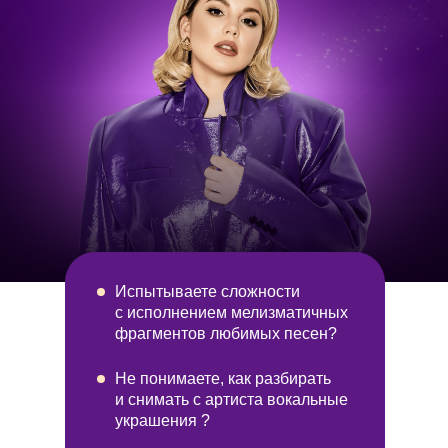
Испытываете сложности
с исполнением мелизматичных
фрагментов любимых песен?
Не понимаете
, как разбирать
и снимать с артиста вокальные
украшения ?