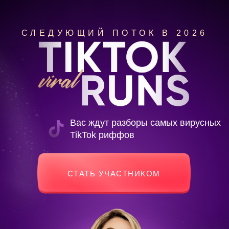
СЛЕДУЮЩИЙ ПОТОК В 2026
Вас ждут разборы самых вирусных
TikTok риффов
СТАТЬ УЧАСТНИКОМ