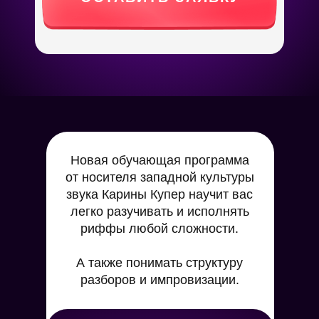
Новая обучающая программа
от носителя западной культуры
звука
Карины Купер
научит вас
легко разучивать и исполнять
риффы
любой сложности
.
А также понимать структуру
разборов и импровизации.