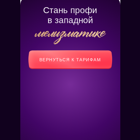
Стань профи
в западной
ВЕРНУТЬСЯ К ТАРИФАМ