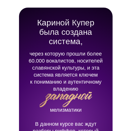
Кариной Купер
была создана
система,
через которую прошли более
60.000 вокалистов, носителей
славянской культуры, и эта
система является ключем
к пониманию и аутентичному
владению
мелизматики
В данном курсе вас ждут