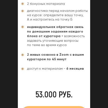
2 бонусных материала
диагностика перед началом работы
на курсе: определите вашу точку,
А и настроитесь на точку Б
индивидуальная обратная связь
по домашним заданиям каждого
блока от куратора
+ возможность
задавать уточняющие вопросы
по теме во время курса
2 живых созвона
в Zoom с вашим
куратором по 45 минут
доступ к материалам -
6 месяцев
53.000 РУБ.