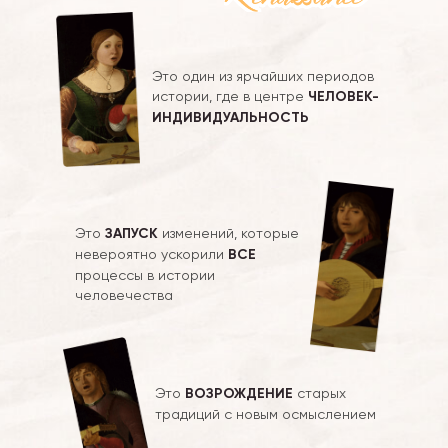
Это один из ярчайших периодов
истории, где в центре
ЧЕЛОВЕК-
ИНДИВИДУАЛЬНОСТЬ
Это
ЗАПУСК
изменений, которые
невероятно ускорили
ВСЕ
процессы в истории
человечества
Это
ВОЗРОЖДЕНИЕ
старых
традиций с новым осмыслением