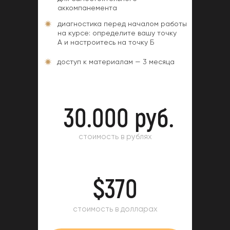
аккомпанемента
диагностика перед началом работы
на курсе: определите вашу точку
А и настроитесь на точку Б
доступ к материалам — 3 месяца
30.000 руб.
стоимость в рублях
$370
стоимость в долларах