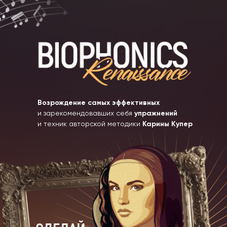
Возрождение самых эффективных
и зарекомендовавших себя
упражнений
и техник авторской методики
Карины Купер