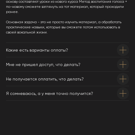
основу составляют уроки из нового курса Метод воспитания голоса +
по-новому сможете взглянуть на тот материал, который проходили
ранее.
Основная задача - это не просто изучить материал, а обработать
практические навыки, которые вы сможете потом использовать в
своей вокальной жизни.
Какие есть варианты оплаты?
Мне не пришел доступ, что делать?
Не получается оплатить, что делать?
Я сомневаюсь, а у меня точно получится?