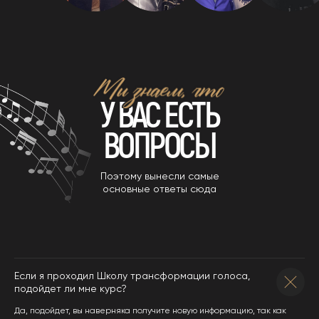
У ВАС ЕСТЬ
ВОПРОСЫ
Поэтому вынесли самые
основные ответы сюда
Если я проходил Школу трансформации голоса,
подойдет ли мне курс?
Да, подойдет, вы наверняка получите новую информацию, так как