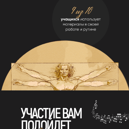
УЧАСТИЕ ВАМ
ПОДОЙДЕТ