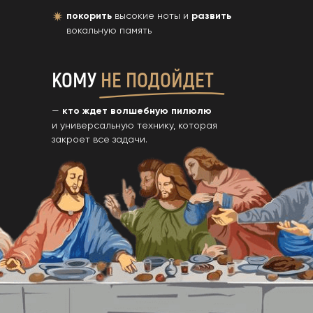
покорить
высокие ноты и
развить
вокальную память
КОМУ
НЕ ПОДОЙДЕТ
—
кто ждет волшебную пилюлю
и универсальную технику, которая
закроет все задачи.