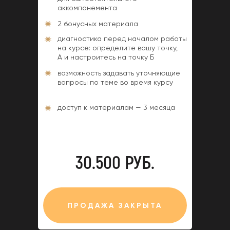
аккомпанемента
2 бонусных материала
диагностика перед началом работы
на курсе: определите вашу точку,
А и настроитесь на точку Б
возможность задавать уточняющие
вопросы по теме во время курсу
доступ к материалам — 3 месяца
30.500 РУБ.
ПРОДАЖА ЗАКРЫТА