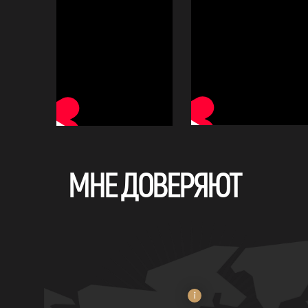
МНЕ ДОВЕРЯЮТ