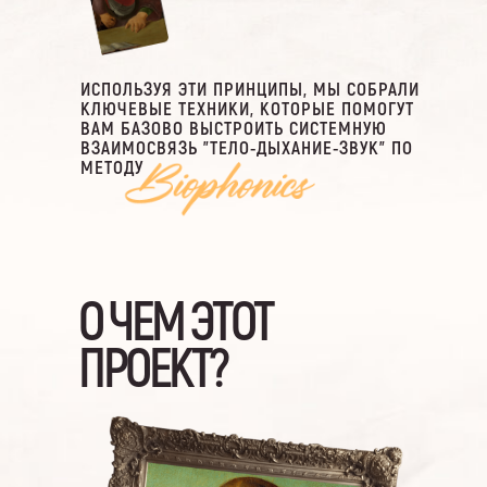
ИСПОЛЬЗУЯ ЭТИ ПРИНЦИПЫ, МЫ СОБРАЛИ
КЛЮЧЕВЫЕ ТЕХНИКИ, КОТОРЫЕ ПОМОГУТ
ВАМ БАЗОВО ВЫСТРОИТЬ СИСТЕМНУЮ
ВЗАИМОСВЯЗЬ "ТЕЛО-ДЫХАНИЕ-ЗВУК" ПО
МЕТОДУ
О ЧЕМ ЭТОТ
ПРОЕКТ?