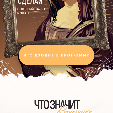
СДЕЛАЙ
КВАНТОВЫЙ СКАЧОК
В ВОКАЛЕ
ЧТО ВХОДИТ В ПРОГРАММУ
ЧТО ЗНАЧИТ