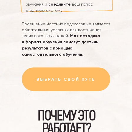
звучания и
соедините
ваш голос
в единую систему
Посещение частных педагогов не является
обязательным условиях для достижения
твоих вокальных целей.
Моя методика
и формат обучения помогут достичь
результатов с помощью
самостоятельного обучения.
ВЫБРАТЬ СВОЙ ПУТЬ
ПОЧЕМУ ЭТО
РАБОТАЕТ?