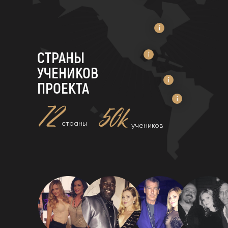
СТРАНЫ
УЧЕНИКОВ
ПРОЕКТА
страны
учеников